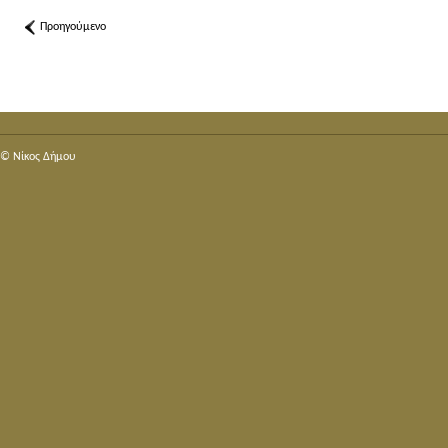
Προηγούμενο
© Nίκος Δήμου