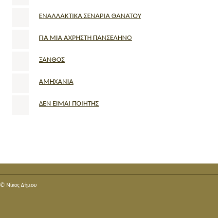
ΕΝΑΛΛΑΚΤΙΚΑ ΣΕΝΑΡΙΑ ΘΑΝΑΤΟΥ
ΓΙΑ ΜΙΑ ΑΧΡΗΣΤΗ ΠΑΝΣΕΛΗΝΟ
ΞΑΝΘΟΣ
ΑΜΗΧΑΝΙΑ
ΔΕΝ ΕΙΜΑΙ ΠΟΙΗΤΗΣ
© Nίκος Δήμου