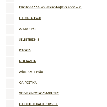
ΠΡΩΤΟΕΛΛΑΔΙΚΟ ΝΕΚΡΟΤΑΦΕΙΟ 2000 π.Χ.
ΓΕΙΤΟΝΙΑ 1960
ΑΣΜΑ 1963
SELBSTBIDNIS
ΙΣΤΟΡΙΑ
ΝΟΣΤΑΛΓΙΑ
ΑΦΙΕΡΩΣΗ 1980
ΟΛΙΓΟΣΤΙΧΑ
ΧΕΙΜΕΡΙΝΟΣ ΚΟΛΥΜΒΗΤΗΣ
O ΠΟΙΗΤΗΣ ΚΑΙ Η PORSCHE