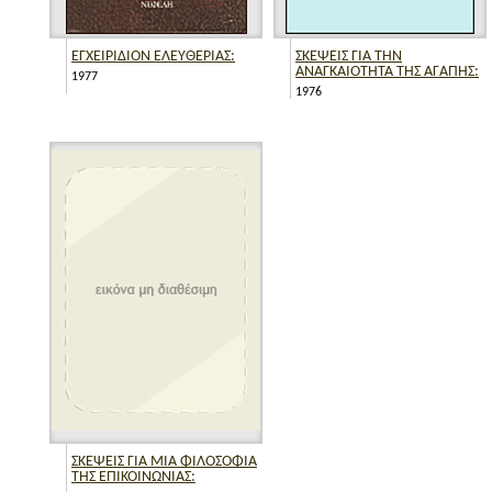
ΕΓΧΕΙΡΙΔΙΟΝ ΕΛΕΥΘΕΡΙΑΣ:
ΣΚΕΨΕΙΣ ΓΙΑ ΤΗΝ
ΑΝΑΓΚΑΙΟΤΗΤΑ ΤΗΣ ΑΓΑΠΗΣ:
1977
1976
ΣΚΕΨΕΙΣ ΓΙΑ ΜΙΑ ΦΙΛΟΣΟΦΙΑ
ΤΗΣ ΕΠΙΚΟΙΝΩΝΙΑΣ: