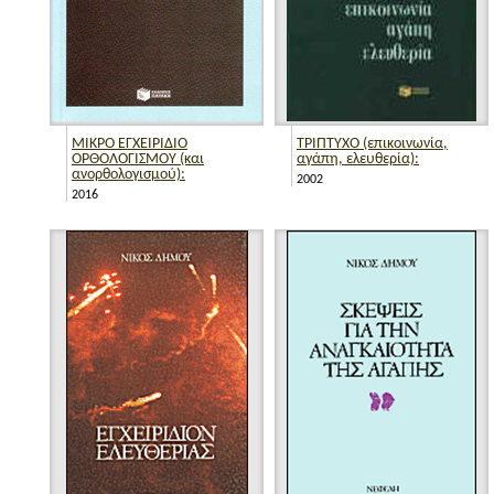
ΜΙΚΡΟ ΕΓΧΕΙΡΙΔΙΟ
ΤΡΙΠΤΥΧΟ (επικοινωνία,
ΟΡΘΟΛΟΓΙΣΜΟΥ (και
αγάπη, ελευθερία):
ανορθολογισμού):
2002
2016