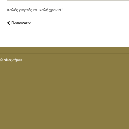
Καλές γιορτές και καλή χρονιά!
Προηγούμενο
© Nίκος Δήμου