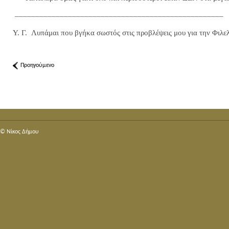
___________________________________________________
Υ. Γ.
Λυπάμαι που βγήκα σωστός στις προβλέψεις μου για την Φιλ
Προηγούμενο
© Nίκος Δήμου