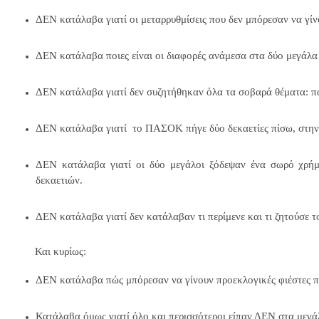
ΔΕΝ κατάλαβα γιατί οι μεταρρυθμίσεις που δεν μπόρεσαν να γίν
ΔΕΝ κατάλαβα ποιες είναι οι διαφορές ανάμεσα στα δύο μεγάλα
ΔΕΝ κατάλαβα γιατί δεν συζητήθηκαν όλα τα σοβαρά θέματα: παι
ΔΕΝ κατάλαβα γιατί
το ΠΑΣΟΚ πήγε δύο δεκαετίες πίσω, στη
ΔΕΝ κατάλαβα γιατί οι δύο μεγάλοι ξόδεψαν ένα σωρό χρήματ
δεκαετιών.
ΔΕΝ κατάλαβα γιατί δεν κατάλαβαν τι περίμενε και τι ζητούσε 
Και κυρίως:
ΔΕΝ κατάλαβα πώς μπόρεσαν να γίνουν προεκλογικές φιέστες 
Κατάλαβα όμως γιατί όλο και περισσότεροι είπαν ΔΕΝ στα μεγ