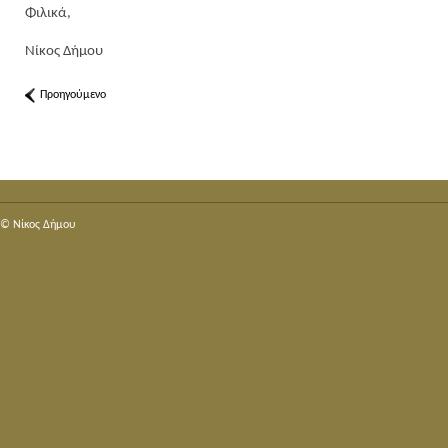
Φιλικά,
Νίκος Δήμου
Προηγούμενο
© Nίκος Δήμου