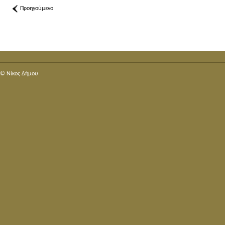
Προηγούμενο
© Nίκος Δήμου