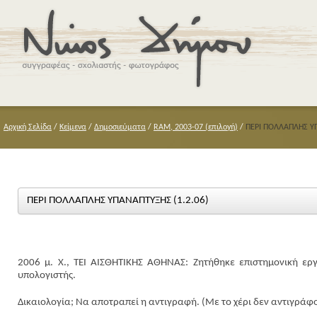
Αρχική Σελίδα
/
Κείμενα
/
Δημοσιεύματα
/
RAM, 2003-07 (επιλογή)
/
ΠΕΡΙ ΠΟΛΛΑΠΛΗΣ ΥΠ
ΠΕΡΙ ΠΟΛΛΑΠΛΗΣ ΥΠΑΝΑΠΤΥΞΗΣ (1.2.06)
2006 μ. Χ., ΤΕΙ ΑΙΣΘΗΤΙΚΗΣ ΑΘΗΝΑΣ: Ζητήθηκε επιστημονική ερ
υπολογιστής.
Δικαιολογία; Να αποτραπεί η αντιγραφή. (Με το χέρι δεν αντιγράφ