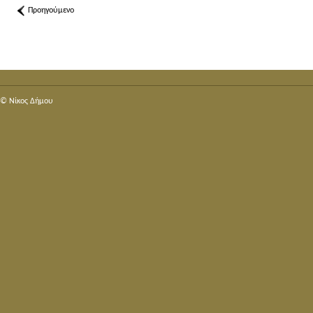
Προηγούμενο
© Nίκος Δήμου