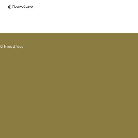
Προηγούμενο
© Nίκος Δήμου