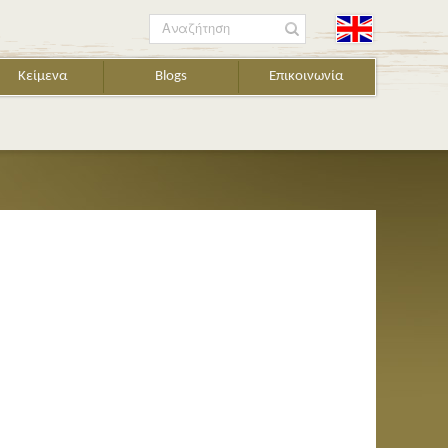
Αναζήτηση
Κείμενα
Blogs
Επικοινωνία