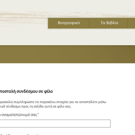
Βιογραφικό
Τα Βιβλία
ποστολή συνδέσμου σε φίλο
αρακαλώ συμπληρώστε τα παρακάτω στοιχεία για να αποστείλετε μέσω
ail σύνδεσμο προς τη σελίδα αυτή σε φίλο σας.
ο ονοματεπώνυμό σας
*